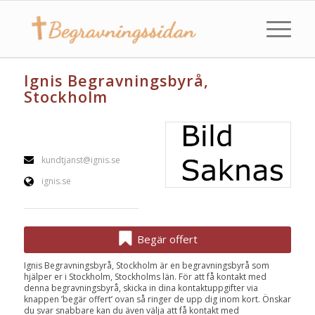
Ignis Begravningsbyrå,
Stockholm
kundtjanst@ignis.se
ignis.se
Begär offert
Ignis Begravningsbyrå, Stockholm är en begravningsbyrå som
hjälper er i Stockholm, Stockholms län. För att få kontakt med
denna begravningsbyrå, skicka in dina kontaktuppgifter via
knappen ’begär offert’ ovan så ringer de upp dig inom kort. Önskar
du svar snabbare kan du även välja att få kontakt med