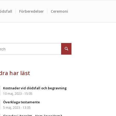
ödsfall
Förberedelser
Ceremoni
ra har läst
Kostnader vid dödsfall och begravning
10 maj, 2023 - 15:05
Överklaga testamente
5 maj, 2023 - 13:35