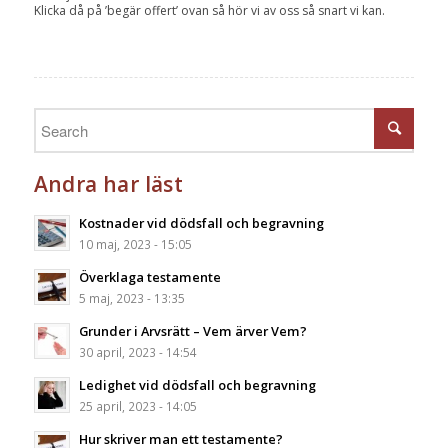
Klicka då på ’begär offert’ ovan så hör vi av oss så snart vi kan.
Andra har läst
Kostnader vid dödsfall och begravning
10 maj, 2023 - 15:05
Överklaga testamente
5 maj, 2023 - 13:35
Grunder i Arvsrätt – Vem ärver Vem?
30 april, 2023 - 14:54
Ledighet vid dödsfall och begravning
25 april, 2023 - 14:05
Hur skriver man ett testamente?