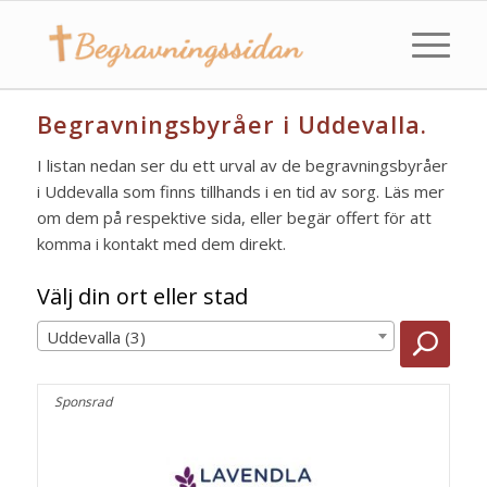
Begravningsbyråer i Uddevalla.
I listan nedan ser du ett urval av de begravningsbyråer
i Uddevalla som finns tillhands i en tid av sorg. Läs mer
om dem på respektive sida, eller begär offert för att
komma i kontakt med dem direkt.
Välj din ort eller stad
Uddevalla (3)
Sponsrad