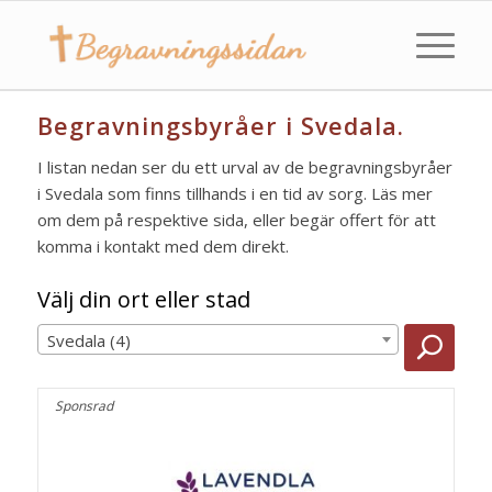
Begravningsbyråer i Svedala.
I listan nedan ser du ett urval av de begravningsbyråer
i Svedala som finns tillhands i en tid av sorg. Läs mer
om dem på respektive sida, eller begär offert för att
komma i kontakt med dem direkt.
Välj din ort eller stad
Svedala (4)
Sponsrad