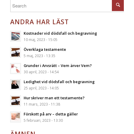
ANDRA HAR LÄST
Kostnader vid dödsfall och begravning
10 maj, 2023 - 15:05
Överklaga testamente
5 maj, 2023 - 13:35
Grunder i Arvsrätt – Vem ärver Vem?
30 april, 2023 - 14:54
Ledighet vid dödsfall och begravning
25 april, 2023 - 14:05
Hur skriver man ett testamente?
11 mars, 2023 - 11:38
Förskott på arv – detta gäller
5 februari, 2023 - 13:30
ÄMNEN