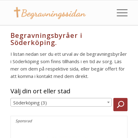
Begravningsbyråer i
Söderköping.
I listan nedan ser du ett urval av de begravningsbyråer
i Söderköping som finns tillhands i en tid av sorg. Läs
mer om dem på respektive sida, eller begär offert för
att komma i kontakt med dem direkt.
Välj din ort eller stad
Söderköping (3)
Sponsrad