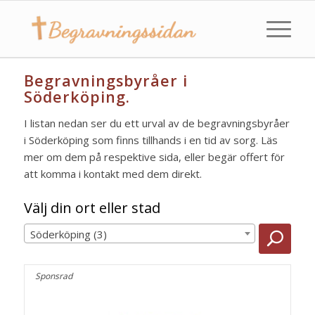
Begravningsbyråer i
Söderköping.
I listan nedan ser du ett urval av de begravningsbyråer
i Söderköping som finns tillhands i en tid av sorg. Läs
mer om dem på respektive sida, eller begär offert för
att komma i kontakt med dem direkt.
Välj din ort eller stad
Söderköping (3)
Sponsrad