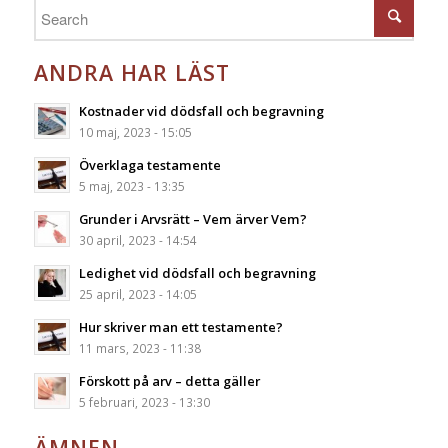
ANDRA HAR LÄST
Kostnader vid dödsfall och begravning
10 maj, 2023 - 15:05
Överklaga testamente
5 maj, 2023 - 13:35
Grunder i Arvsrätt – Vem ärver Vem?
30 april, 2023 - 14:54
Ledighet vid dödsfall och begravning
25 april, 2023 - 14:05
Hur skriver man ett testamente?
11 mars, 2023 - 11:38
Förskott på arv – detta gäller
5 februari, 2023 - 13:30
ÄMNEN