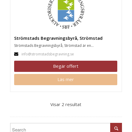
Strömstads Begravningsbyrå, Strömstad
Strömstads Begravningsbyrå, Strömstad är en...
info@stromstadsbegravning.se
Begär offert
Läs mer
Visar 2 resultat