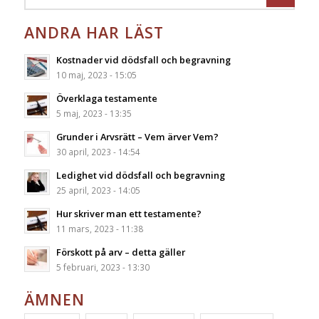
ANDRA HAR LÄST
Kostnader vid dödsfall och begravning
10 maj, 2023 - 15:05
Överklaga testamente
5 maj, 2023 - 13:35
Grunder i Arvsrätt – Vem ärver Vem?
30 april, 2023 - 14:54
Ledighet vid dödsfall och begravning
25 april, 2023 - 14:05
Hur skriver man ett testamente?
11 mars, 2023 - 11:38
Förskott på arv – detta gäller
5 februari, 2023 - 13:30
ÄMNEN