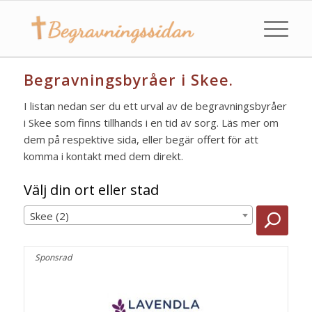
Begravningsbyråer i Skee.
I listan nedan ser du ett urval av de begravningsbyråer
i Skee som finns tillhands i en tid av sorg. Läs mer om
dem på respektive sida, eller begär offert för att
komma i kontakt med dem direkt.
Välj din ort eller stad
Skee (2)
Sponsrad