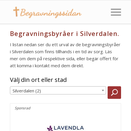
Begravningsbyråer i Silverdalen.
I listan nedan ser du ett urval av de begravningsbyråer
i Silverdalen som finns tillhands i en tid av sorg. Läs
mer om dem på respektive sida, eller begär offert för
att komma i kontakt med dem direkt.
Välj din ort eller stad
Silverdalen (2)
Sponsrad