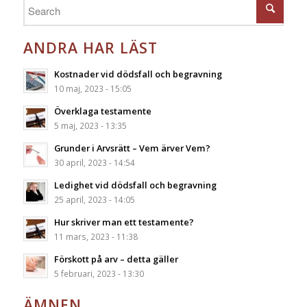
ANDRA HAR LÄST
Kostnader vid dödsfall och begravning
10 maj, 2023 - 15:05
Överklaga testamente
5 maj, 2023 - 13:35
Grunder i Arvsrätt – Vem ärver Vem?
30 april, 2023 - 14:54
Ledighet vid dödsfall och begravning
25 april, 2023 - 14:05
Hur skriver man ett testamente?
11 mars, 2023 - 11:38
Förskott på arv – detta gäller
5 februari, 2023 - 13:30
ÄMNEN