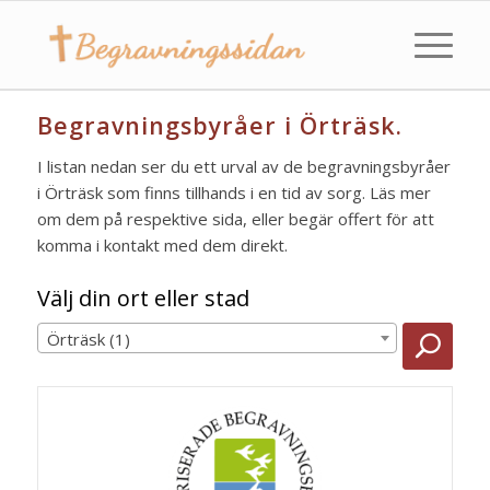
Begravningsbyråer i Örträsk.
I listan nedan ser du ett urval av de begravningsbyråer
i Örträsk som finns tillhands i en tid av sorg. Läs mer
om dem på respektive sida, eller begär offert för att
komma i kontakt med dem direkt.
Välj din ort eller stad
Örträsk (1)