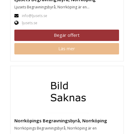
Ljusets Begravningsbyrå, Norrköping är en...
info@ljusets.se
ljusets.se
Begär offert
Läs mer
Norrköpings Begravningsbyrå, Norrköping
Norrköpings Begravningsbyrå, Norrköping är en