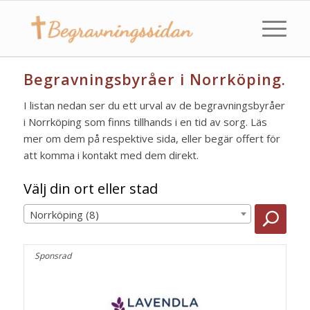
Begravningsbyråer i Norrköping.
I listan nedan ser du ett urval av de begravningsbyråer
i Norrköping som finns tillhands i en tid av sorg. Läs
mer om dem på respektive sida, eller begär offert för
att komma i kontakt med dem direkt.
Välj din ort eller stad
Norrköping (8)
Sponsrad