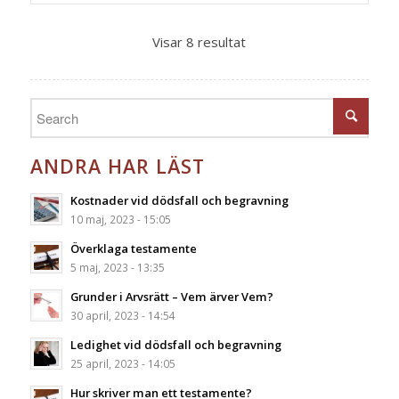
Visar 8 resultat
ANDRA HAR LÄST
Kostnader vid dödsfall och begravning
10 maj, 2023 - 15:05
Överklaga testamente
5 maj, 2023 - 13:35
Grunder i Arvsrätt – Vem ärver Vem?
30 april, 2023 - 14:54
Ledighet vid dödsfall och begravning
25 april, 2023 - 14:05
Hur skriver man ett testamente?