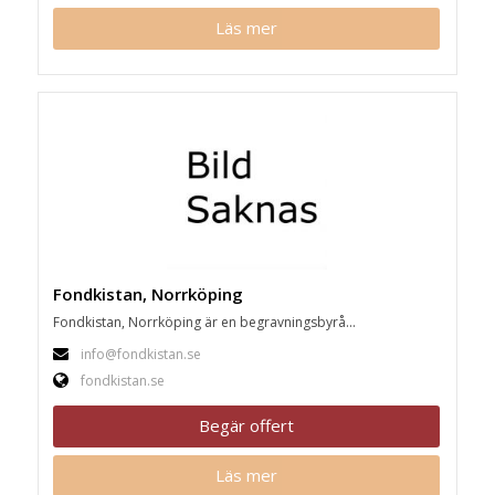
Läs mer
Fondkistan, Norrköping
Fondkistan, Norrköping är en begravningsbyrå...
info@fondkistan.se
fondkistan.se
Begär offert
Läs mer