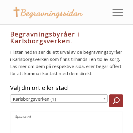
Begravningsbyråer i
Karlsborgsverken.
I listan nedan ser du ett urval av de begravningsbyråer
i Karlsborgsverken som finns tillhands i en tid av sorg.
Läs mer om dem på respektive sida, eller begär offert
för att komma i kontakt med dem direkt.
Välj din ort eller stad
Karlsborgsverken (1)
Sponsrad