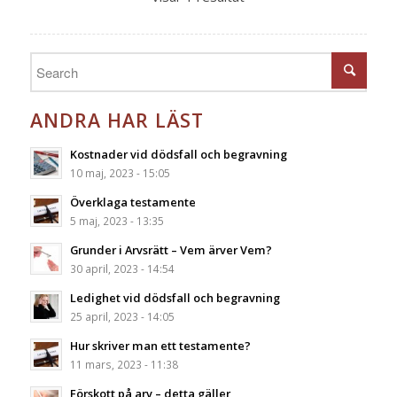
ANDRA HAR LÄST
Kostnader vid dödsfall och begravning
10 maj, 2023 - 15:05
Överklaga testamente
5 maj, 2023 - 13:35
Grunder i Arvsrätt – Vem ärver Vem?
30 april, 2023 - 14:54
Ledighet vid dödsfall och begravning
25 april, 2023 - 14:05
Hur skriver man ett testamente?
11 mars, 2023 - 11:38
Förskott på arv – detta gäller