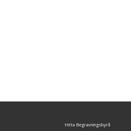
Hitta Begravningsbyrå