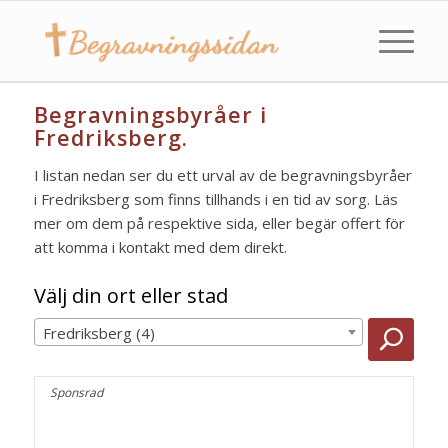
Begravningsbyråer i
Fredriksberg.
I listan nedan ser du ett urval av de begravningsbyråer
i Fredriksberg som finns tillhands i en tid av sorg. Läs
mer om dem på respektive sida, eller begär offert för
att komma i kontakt med dem direkt.
Välj din ort eller stad
Fredriksberg (4)
Sponsrad