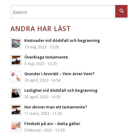
ANDRA HAR LÄST
Kostnader vid dödsfall och begravning
10 maj, 2023 - 15:05
Överklaga testamente
5 maj, 2023 - 13:35
Grunder i Arvsrätt – Vem ärver Vem?
30 april, 2023 - 14:54
Ledighet vid dödsfall och begravning
25 april, 2023 - 14:05
Hur skriver man ett testamente?
11 mars, 2023 - 11:38
Förskott på arv – detta gäller
5 februari, 2023 - 13:30