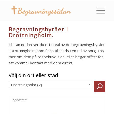
Begravningsbyråer i
Drottningholm.
I listan nedan ser du ett urval av de begravningsbyråer
i Drottningholm som finns tillhands i en tid av sorg. Läs
mer om dem på respektive sida, eller begär offert för
att komma i kontakt med dem direkt.
Välj din ort eller stad
Drottningholm (2)
Sponsrad