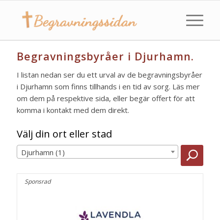
Begravningsbyråer i Djurhamn.
I listan nedan ser du ett urval av de begravningsbyråer
i Djurhamn som finns tillhands i en tid av sorg. Läs mer
om dem på respektive sida, eller begär offert för att
komma i kontakt med dem direkt.
Välj din ort eller stad
Djurhamn (1)
Sponsrad