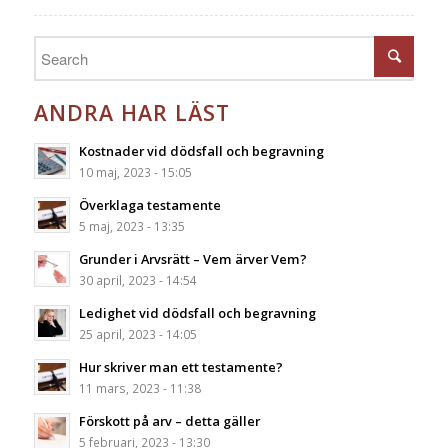
ANDRA HAR LÄST
Kostnader vid dödsfall och begravning
10 maj, 2023 - 15:05
Överklaga testamente
5 maj, 2023 - 13:35
Grunder i Arvsrätt – Vem ärver Vem?
30 april, 2023 - 14:54
Ledighet vid dödsfall och begravning
25 april, 2023 - 14:05
Hur skriver man ett testamente?
11 mars, 2023 - 11:38
Förskott på arv – detta gäller
5 februari, 2023 - 13:30