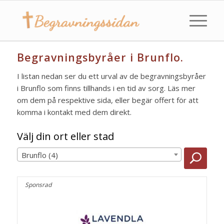
Begravningsbyråer i Brunflo.
I listan nedan ser du ett urval av de begravningsbyråer
i Brunflo som finns tillhands i en tid av sorg. Läs mer
om dem på respektive sida, eller begär offert för att
komma i kontakt med dem direkt.
Välj din ort eller stad
Brunflo (4)
Sponsrad