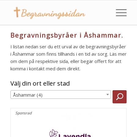
Begravningsbyråer i Åshammar.
I listan nedan ser du ett urval av de begravningsbyråer
i Åshammar som finns tillhands i en tid av sorg. Läs mer
om dem på respektive sida, eller begär offert för att
komma i kontakt med dem direkt.
Välj din ort eller stad
Åshammar (4)
Sponsrad